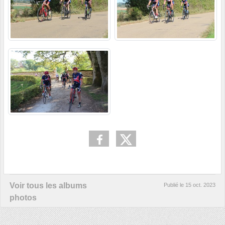
Voir tous les albums
Publié le
15 oct. 2023
photos