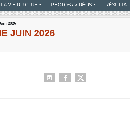
LA VIE DU CLUB
PHOTOS / VIDÉOS
RÉSULTAT
Juin 2026
 JUIN 2026