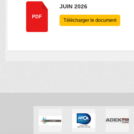
JUIN 2026
PDF
Télécharger le document