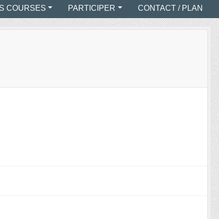
S COURSES
PARTICIPER
CONTACT / PLAN