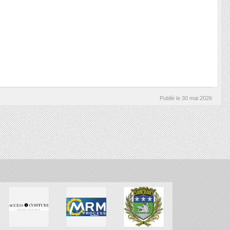
Publié le
30 mai 2026