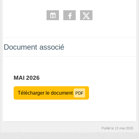
Document associé
MAI 2026
Télécharger le document
PDF
Publié le
13 mai 2026