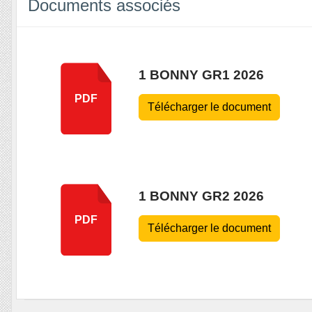
Documents associés
1 BONNY GR1 2026
PDF
Télécharger le document
1 BONNY GR2 2026
PDF
Télécharger le document