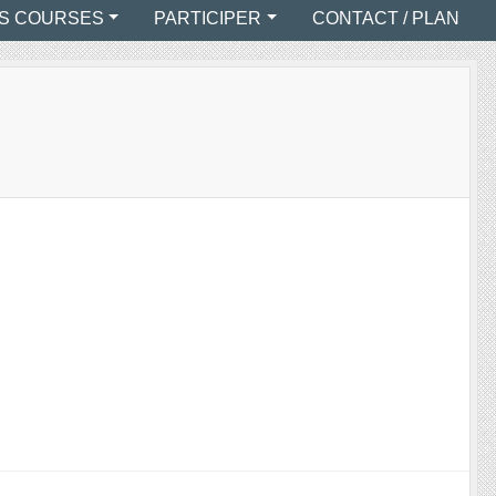
S COURSES
PARTICIPER
CONTACT / PLAN