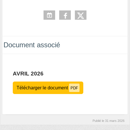
Document associé
AVRIL 2026
Télécharger le document
PDF
Publié le
31 mars 2026