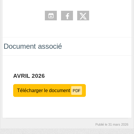
Document associé
AVRIL 2026
Télécharger le document
PDF
Publié le
31 mars 2026