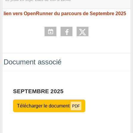
lien vers OpenRunner du parcours de Septembre 2025
Document associé
SEPTEMBRE 2025
Télécharger le document
PDF