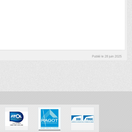
Publié le
28 juin 2025