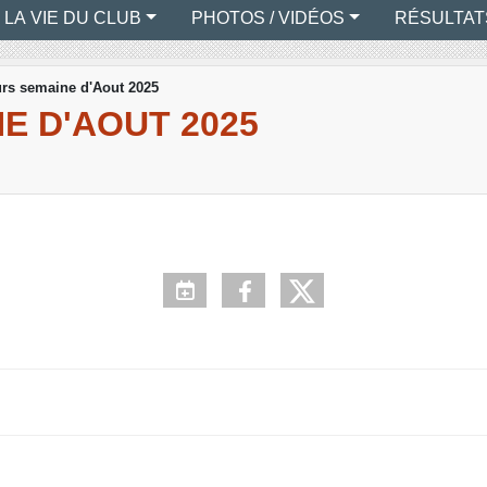
LA VIE DU CLUB
PHOTOS / VIDÉOS
RÉSULTAT
rs semaine d'Aout 2025
E D'AOUT 2025