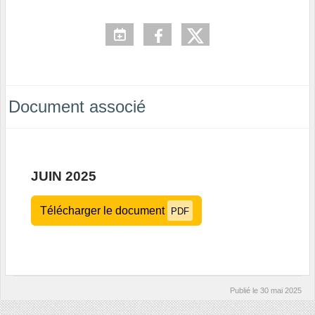
Document associé
JUIN 2025
Télécharger le document
PDF
Publié le
30 mai 2025