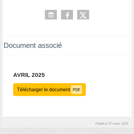
Document associé
AVRIL 2025
Télécharger le document
PDF
Publié le
27 mars 2025