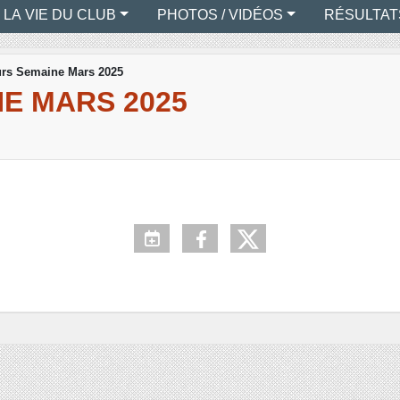
LA VIE DU CLUB
PHOTOS / VIDÉOS
RÉSULTAT
rs Semaine Mars 2025
E MARS 2025