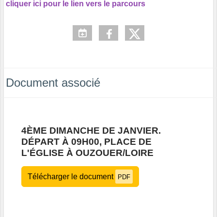
cliquer ici pour le lien vers le parcours
Document associé
4ÈME DIMANCHE DE JANVIER.
DÉPART À 09H00, PLACE DE
L'ÉGLISE À OUZOUER/LOIRE
Télécharger le document
PDF