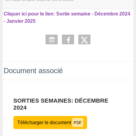
Cliquer ici pour le lien: Sortie semaine - Décembre 2024
- Janvier 2025
Document associé
SORTIES SEMAINES: DÉCEMBRE
2024
Télécharger le document
PDF