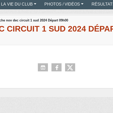
LA VIE DU CLUB
PHOTOS / VIDÉOS
RÉSULTAT
he nov dec circuit 1 sud 2024 Départ 09h00
 CIRCUIT 1 SUD 2024 DÉPA