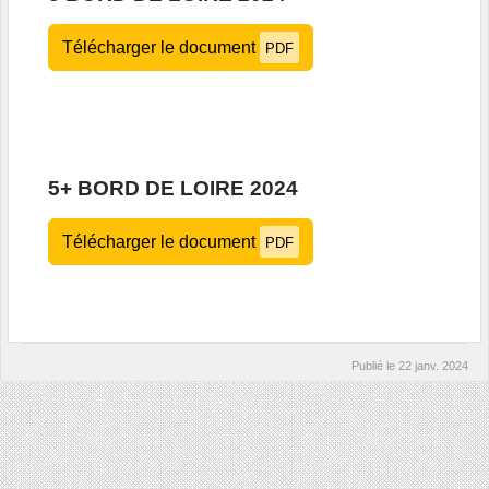
Télécharger le document
PDF
5+ BORD DE LOIRE 2024
Télécharger le document
PDF
Publié le
22 janv. 2024