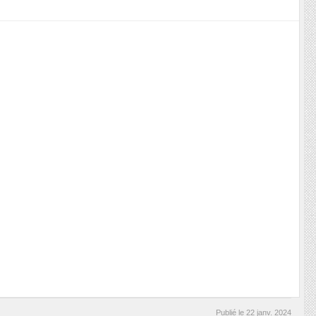
Publié le
22 janv. 2024