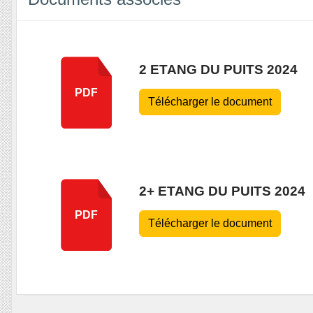
2 ETANG DU PUITS 2024
PDF
Télécharger le document
2+ ETANG DU PUITS 2024
PDF
Télécharger le document