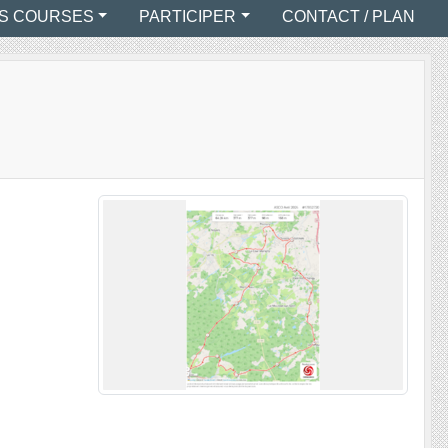
S COURSES
PARTICIPER
CONTACT / PLAN