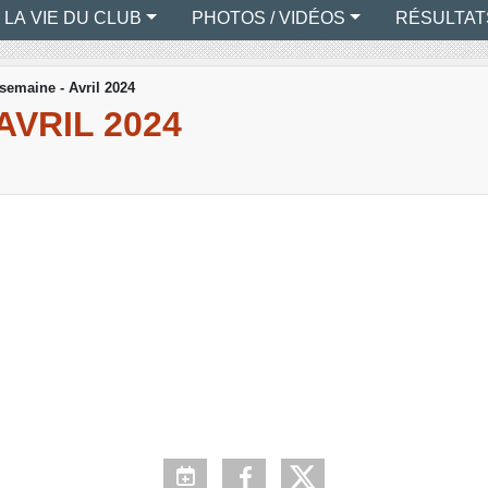
LA VIE DU CLUB
PHOTOS / VIDÉOS
RÉSULTAT
 semaine - Avril 2024
AVRIL 2024