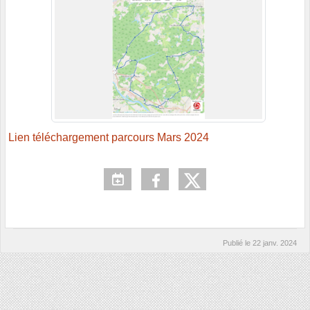
Lien téléchargement parcours Mars 2024
Publié le
22 janv. 2024