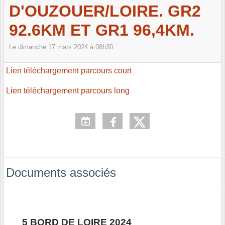
D'OUZOUER/LOIRE. GR2
92.6KM ET GR1 96,4KM.
Le
dimanche
17
mars
2024
à 08h30
Lien téléchargement parcours court
Lien téléchargement parcours long
Documents associés
5 BORD DE LOIRE 2024