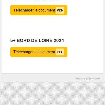
Télécharger le document
PDF
5+ BORD DE LOIRE 2024
Télécharger le document
PDF
Publié le
22 janv. 2024