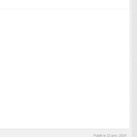
Publié le
22 janv. 2024