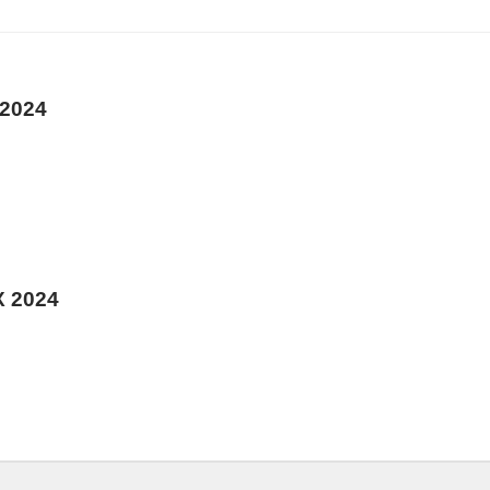
2024
 2024