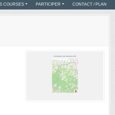
S COURSES
PARTICIPER
CONTACT / PLAN