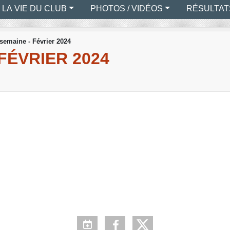
LA VIE DU CLUB
PHOTOS / VIDÉOS
RÉSULTAT
 semaine - Février 2024
FÉVRIER 2024