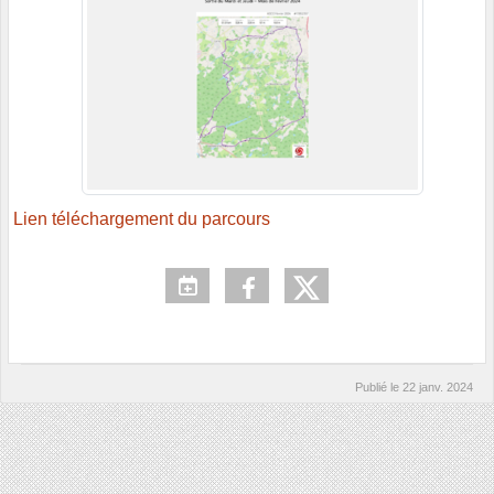
Lien téléchargement du parcours
Publié le
22 janv. 2024